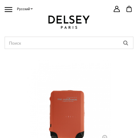
Русский