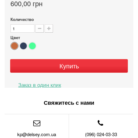
600,00 грн
Количество
Цвет
Купить
Свяжитесь с нами
kp@delsey.com.ua
(096) 024-03-33