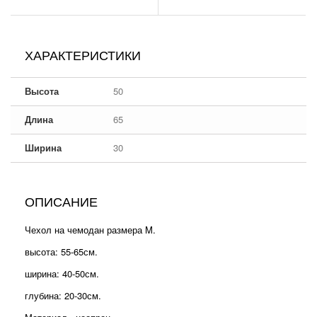
ХАРАКТЕРИСТИКИ
Высота
50
Длина
65
Ширина
30
ОПИСАНИЕ
Чехол на чемодан размера M.
высота: 55-65см.
ширина: 40-50см.
глубина: 20-30см.