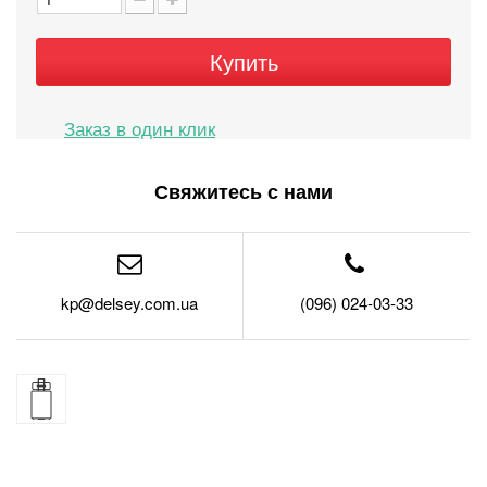
Купить
Свяжитесь с нами
kp@delsey.com.ua
(096) 024-03-33