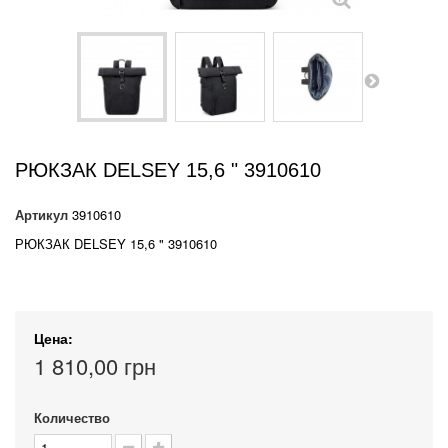
РЮКЗАК DELSEY 15,6 " 3910610
Артикул
3910610
РЮКЗАК DELSEY 15,6 " 3910610
Цена:
1 810,00 грн
Количество