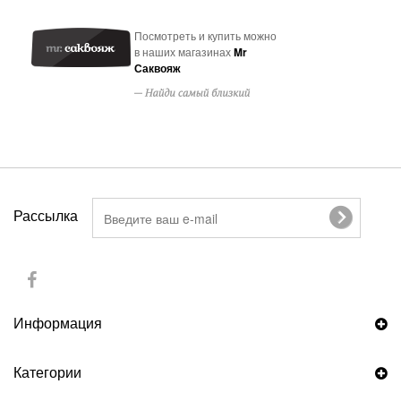
Посмотреть и купить можно
в наших магазинах
Mr
Саквояж
Рассылка
Информация
Категории