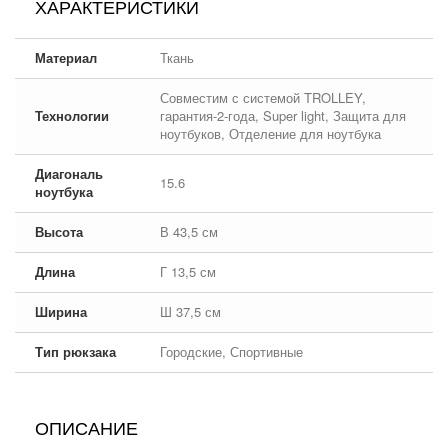
ХАРАКТЕРИСТИКИ
Материал
Ткань
Совместим с системой TROLLEY,
Технологии
гарантия-2-года, Super light, Защита для
ноутбуков, Отделение для ноутбука
Диагональ
15.6
ноутбука
Высота
В 43,5 см
Длина
Г 13,5 см
Ширина
Ш 37,5 см
Тип рюкзака
Городские, Спортивные
ОПИСАНИЕ