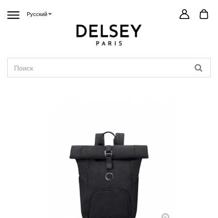
Русский