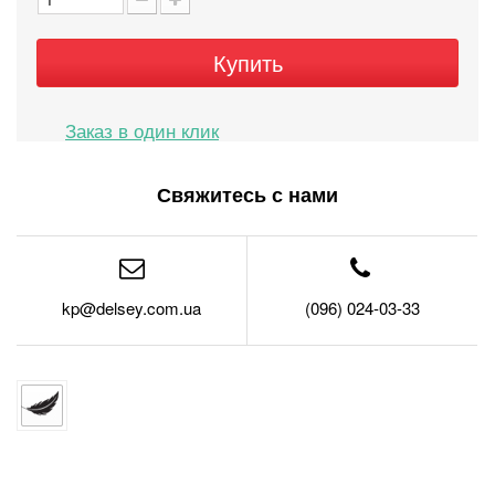
Купить
Свяжитесь с нами
kp@delsey.com.ua
(096) 024-03-33