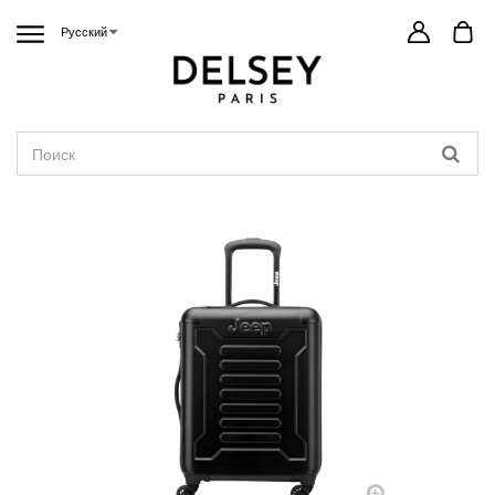
Русский