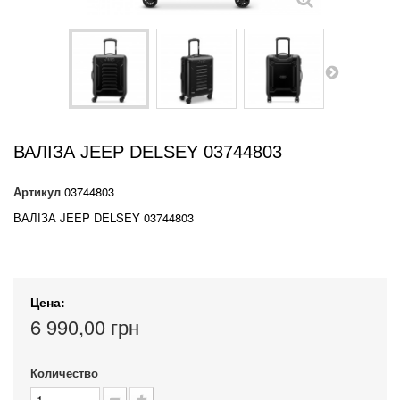
ВАЛІЗА JEEP DELSEY 03744803
Артикул
03744803
ВАЛІЗА JEEP DELSEY 03744803
Цена:
6 990,00 грн
Количество