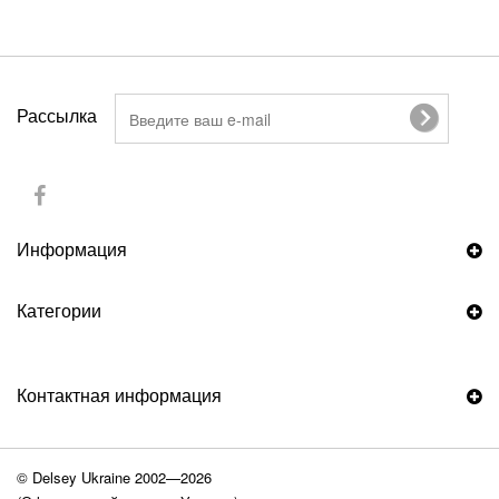
Рассылка
Информация
Категории
Контактная информация
© Delsey Ukraine 2002—2026