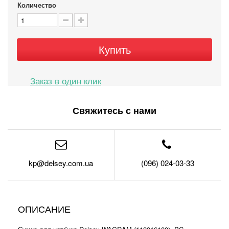
Количество
Купить
Свяжитесь с нами
kp@delsey.com.ua
(096) 024-03-33
ОПИСАНИЕ