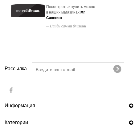
Посмотреть и купить можно
в наших магазинах
Mr
Саквояж
Рассылка
Информация
Категории