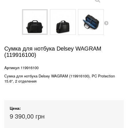
Сумка для нотбука Delsey WAGRAM
(119916100)
Артикул
119916100
Сумка для нотбука Delsey WAGRAM (119916100), PC Protection
15.6", 2 отделения
Цена:
9 390,00 грн