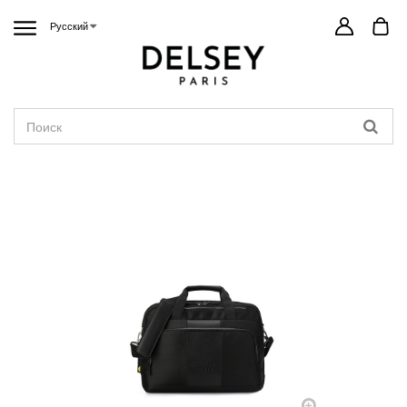
Русский