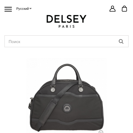
Русский