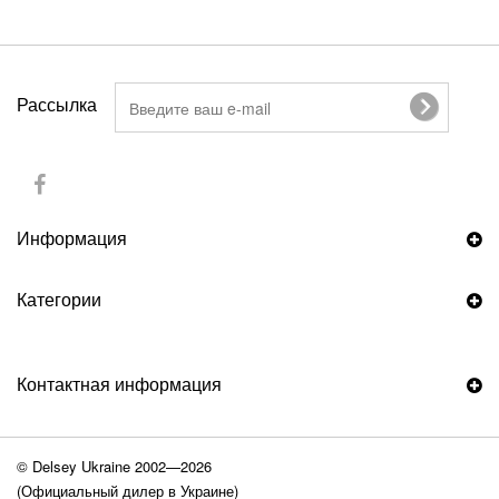
Рассылка
Информация
Категории
Контактная информация
© Delsey Ukraine 2002—2026
(Официальный дилер в Украине)