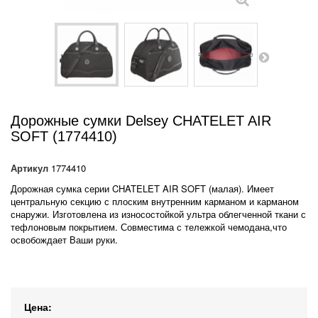
Дорожные сумки Delsey CHATELET AIR
SOFT (1774410)
Артикул
1774410
Дорожная сумка серии CHATELET AIR SOFT (малая). Имеет
центральную секцию с плоским внутренним карманом и карманом
снаружи. Изготовлена из износостойкой ультра облегченной ткани с
тефлоновым покрытием. Совместима с тележкой чемодана,что
освобождает Ваши руки.
Цена: