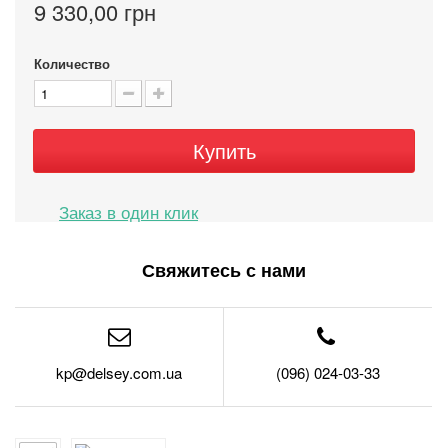
9 330,00 грн
Количество
Купить
Свяжитесь с нами
kp@delsey.com.ua
(096) 024-03-33