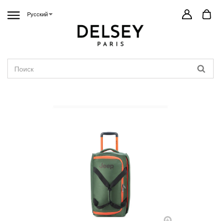
Русский