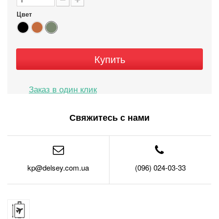
Цвет
Купить
Свяжитесь с нами
kp@delsey.com.ua
(096) 024-03-33