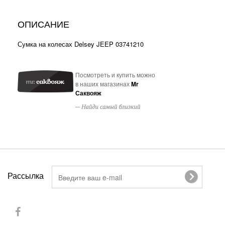
ОПИСАНИЕ
Сумка на колесах Delsey JEEP 03741210
Посмотреть и купить можно
в наших магазинах
Mr
Саквояж
Рассылка