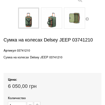
Сумка на колесах Delsey JEEP 03741210
Артикул
03741210
Сумка на колесах Delsey JEEP 03741210
Цена:
6 050,00 грн
Количество