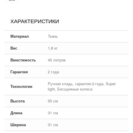
ХАРАКТЕРИСТИКИ
Материал
Ткань
Вес
1,8 кг
Вместимость
45 литров
Гарантия
2 года
Ручная кладь, гарантия-2-года, Super
Технологии
light, Бесшумные колеса
Высота
55 см
Длина
31 см
Ширина
31 см