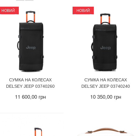
НОВИЙ
НОВИЙ
СУМКА НА КОЛЕСАХ
СУМКА НА КОЛЕСАХ
DELSEY JEEP 03740260
DELSEY JEEP 03740240
11 600,00 грн
10 350,00 грн