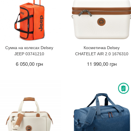
Сумка на колесах Delsey
Косметичка Delsey
JEEP 03741210
CHATELET AIR 2.0 1676310
6 050,00 грн
11 990,00 грн