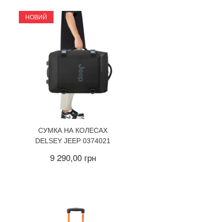
НОВИЙ
СУМКА НА КОЛЕСАХ
DELSEY JEEP 0374021
9 290,00 грн