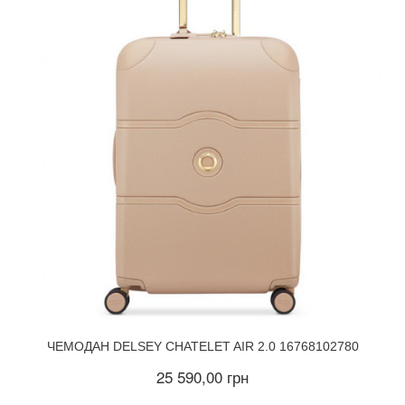
ЧЕМОДАН DELSEY CHATELET AIR 2.0 16768102780
25 590,00 грн