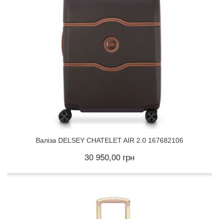
Валіза DELSEY CHATELET AIR 2.0 167682106
30 950,00 грн