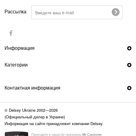
Рассылка
Информация
Категории
Контактная информация
© Delsey Ukraine 2002—2026
(Официальный дилер в Украине)
Информация на сайте принадлежит компании Delsey.
Приходите в наши<br>магазины
Mr Саквояж