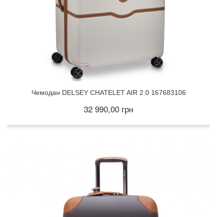
Чемодан DELSEY CHATELET AIR 2.0 167683106
32 990,00 грн