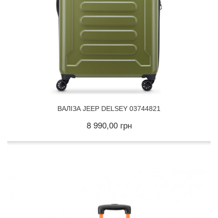
ВАЛІЗА JEEP DELSEY 03744821
8 990,00 грн