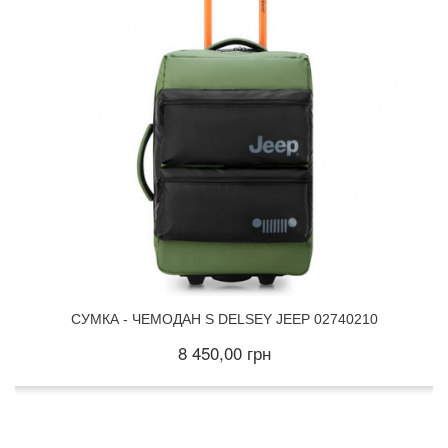
СУМКА - ЧЕМОДАН S DELSEY JEEP 02740210
8 450,00 грн