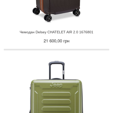
Чемодан Delsey CHATELET AIR 2.0 1676801
21 600,00 грн