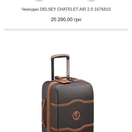
Чемодан DELSEY CHATELET AIR 2.0 1676810
25 290,00 грн