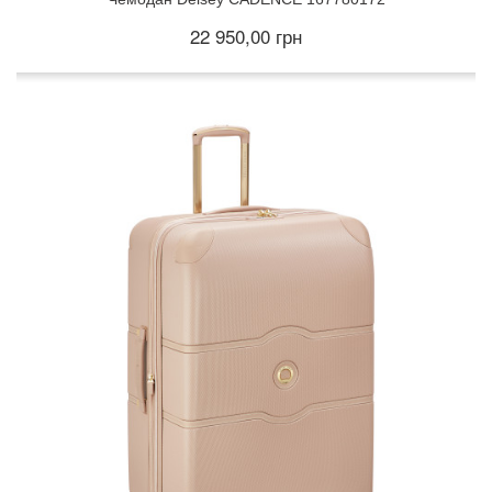
22 950,00 грн