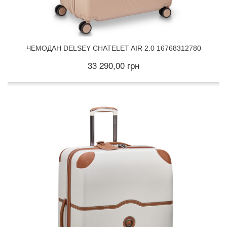
ЧЕМОДАН DELSEY CHATELET AIR 2.0 16768312780
33 290,00 грн