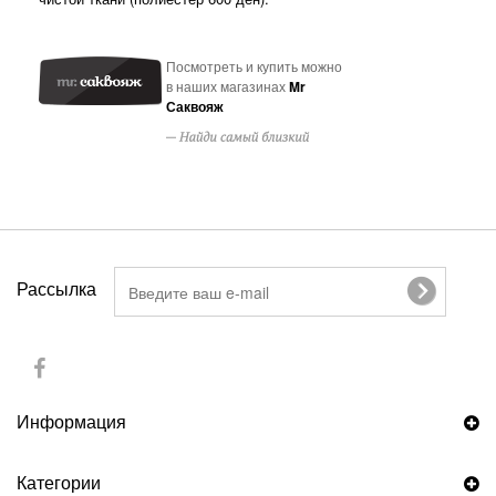
Посмотреть и купить можно
в наших магазинах
Mr
Саквояж
Рассылка
Информация
Категории