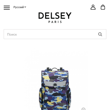
Русский