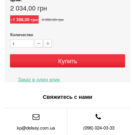
2 034,00 грн
-1 356,00 грн
3 390,00 грн
Количество
Купить
Свяжитесь с нами
kp@delsey.com.ua
(096) 024-03-33