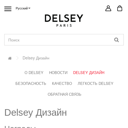
Русский
Delsey Дизайн
О DELSEY
НОВОСТИ
DELSEY ДИЗАЙН
БЕЗОПАСНОСТЬ
КАЧЕСТВО
ЛЕГКОСТЬ DELSEY
ОБРАТНАЯ СВЯЗЬ
Delsey Дизайн