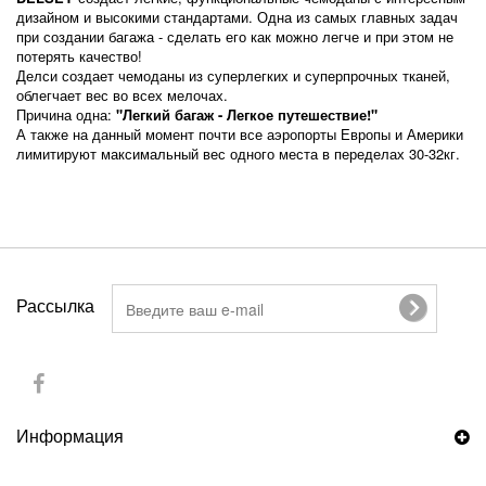
дизайном и высокими стандартами. Одна из самых главных задач
при создании багажа - сделать его как можно легче и при этом не
потерять качество!
Делси создает чемоданы из суперлегких и суперпрочных тканей,
облегчает вес во всех мелочах.
Причина одна:
"Легкий багаж - Легкое путешествие!"
А также на данный момент почти все аэропорты Европы и Америки
лимитируют максимальный вес одного места в переделах 30-32кг.
Рассылка
Информация