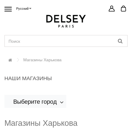
Русский
Магазины Харькова
НАШИ МАГАЗИНЫ
Выберите город
Магазины Харьковa