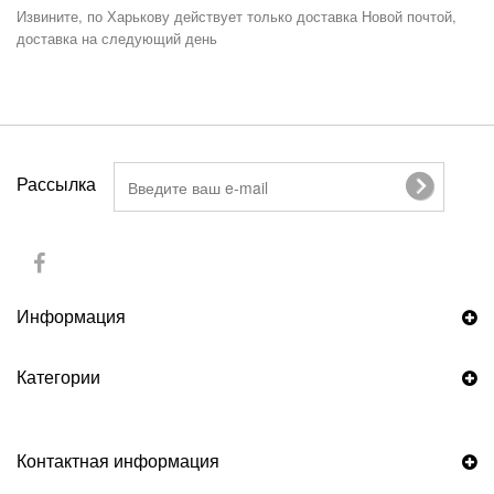
Извините, по Харькову действует только доставка Новой почтой,
доставка на следующий день
Рассылка
Информация
Категории
Контактная информация