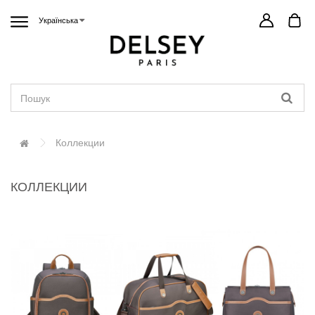
Українська
Коллекции
КОЛЛЕКЦИИ