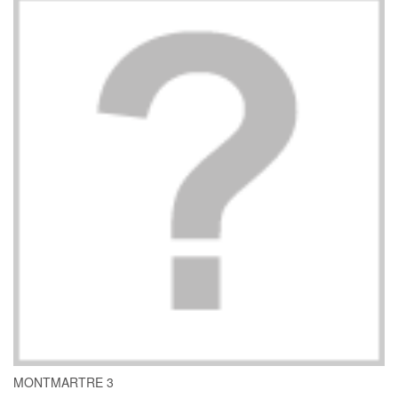
MONTMARTRE 3