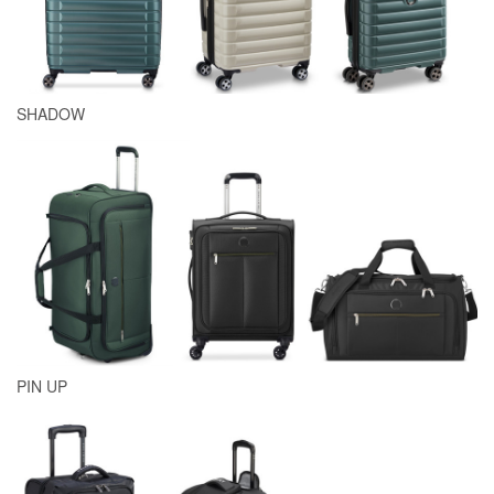
SHADOW
PIN UP