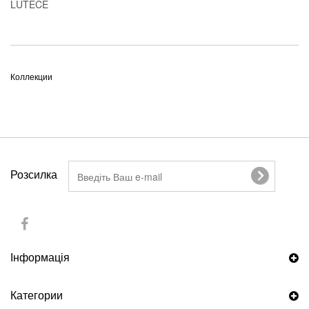
LUTECE
Коллекции
Розсилка
Інформація
Категории