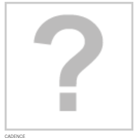
CADENCE