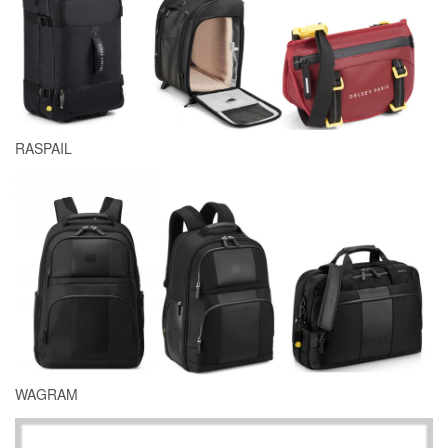
RASPAIL
WAGRAM