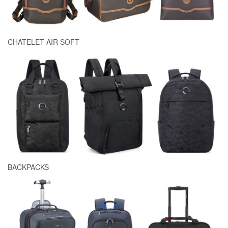
CHATELET AIR SOFT
BACKPACKS