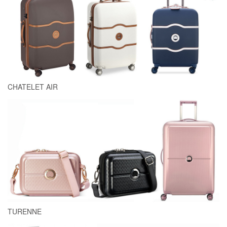
CHATELET AIR
TURENNE