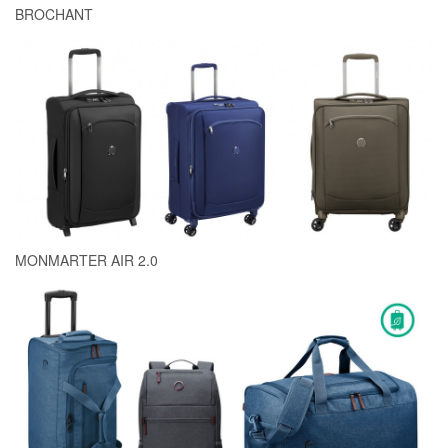
BROCHANT
MONMARTER AIR 2.0