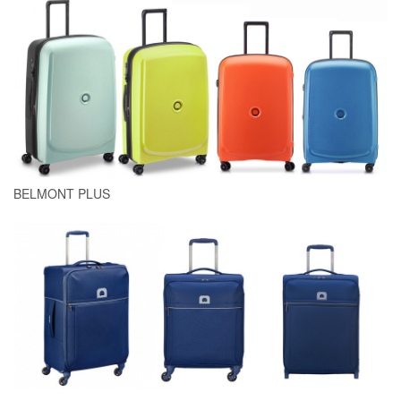
BELMONT PLUS