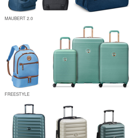
MAUBERT 2.0
FREESTYLE