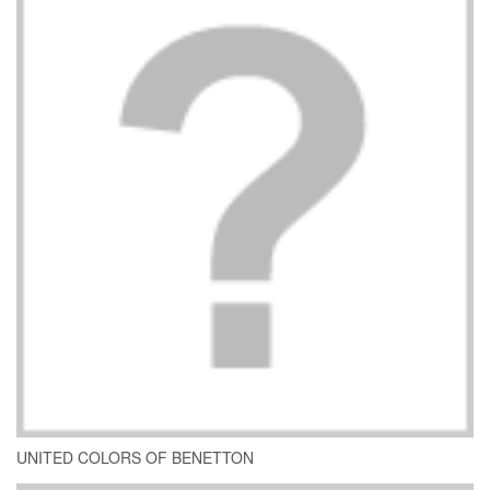
UNITED COLORS OF BENETTON