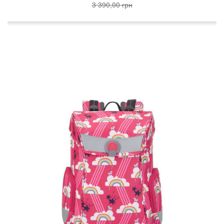
3 390,00 грн