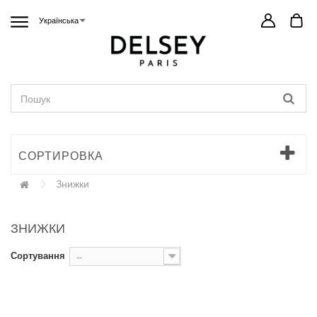
Українська
СОРТИРОВКА
Знижки
ЗНИЖКИ
Сортування
--