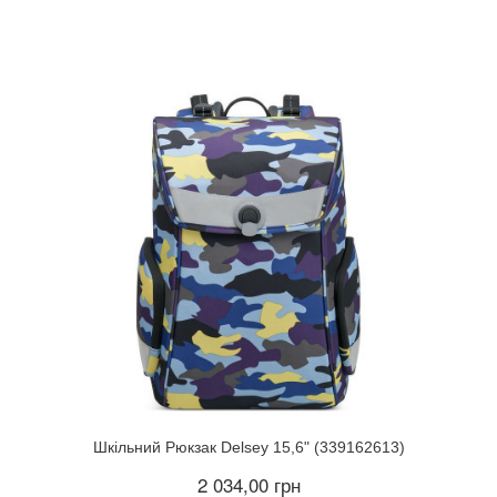
Шкільний Рюкзак Delsey 15,6" (339162613)
2 034,00 грн