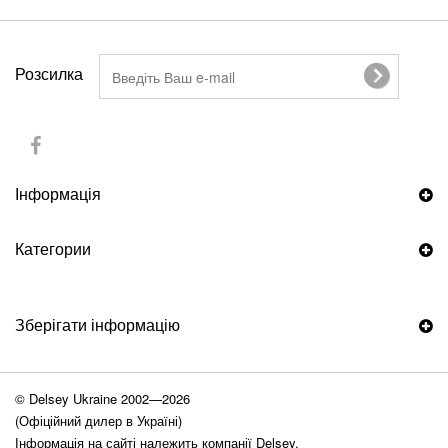
Розсилка
Інформація
Категории
Зберігати інформацію
© Delsey Ukraine 2002—2026
(Офіційний дилер в Україні)
Інформація на сайті належить компанії Delsey.