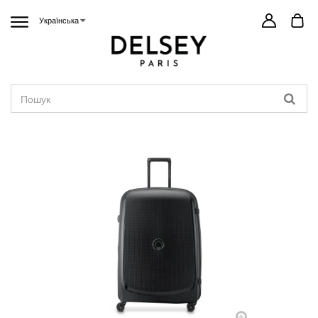
Українська