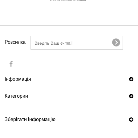
Розсилка
Інформація
Категории
Зберігати інформацію