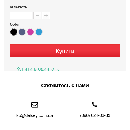
Кількість
Color
Купити
Свяжитесь с нами
kp@delsey.com.ua
(096) 024-03-33