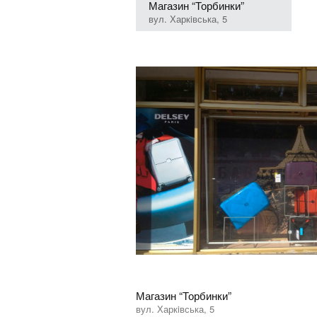
Магазин “Торбинки”
вул. Харкiвська, 5
Магазин “Торбинки”
вул. Харкiвська, 5