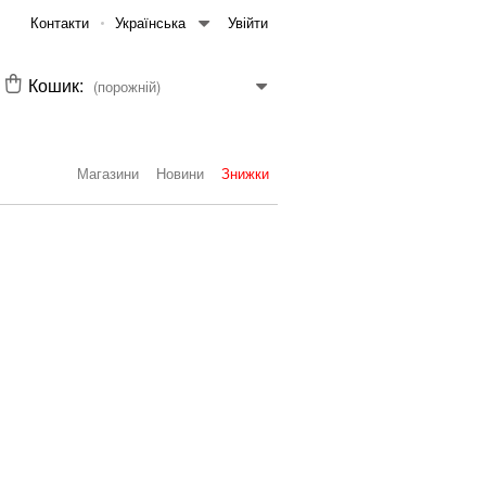
Контакти
Українська
Увійти
Кошик:
(порожній)
Магазини
Новини
Знижки